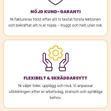
NÖJD KUND-GARANTI
Ni faktureras först efter att ni testat första lektionen
och bekräftat att ni är nöjda – tryggt och helt utan risk.
FLEXIBELT & SKRÄDDARSYTT
Ni väljer tider, upplägg och nivå. Vi anpassar
utbildningen efter er arbetsdag, bransch och språkliga
behov.