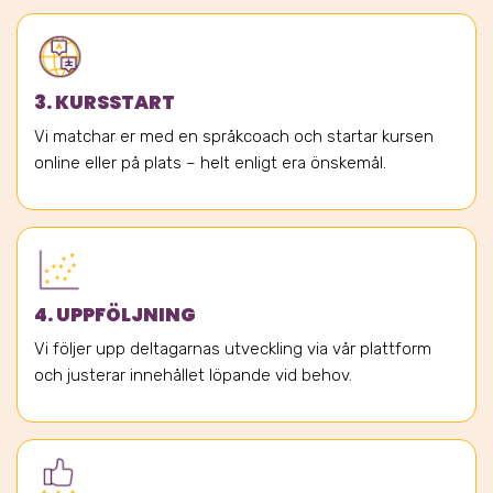
3. KURSSTART
Vi matchar er med en språkcoach och startar kursen
online eller på plats – helt enligt era önskemål.
4. UPPFÖLJNING
Vi följer upp deltagarnas utveckling via vår plattform
och justerar innehållet löpande vid behov.