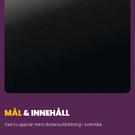
MÅL
& INNEHÅLL
Vad ni uppnår med distansutbildning i svenska: