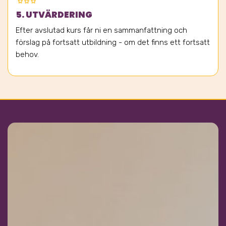
5. UTVÄRDERING
Efter avslutad kurs får ni en sammanfattning och
förslag på fortsatt utbildning - om det finns ett fortsatt
behov.