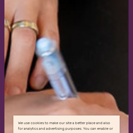
We use cookies to make our site a better place and also
for analytics and advertising purposes. You can enable or