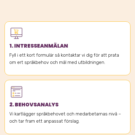
1. INTRESSEANMÄLAN
Fyll i ett kort formulär så kontaktar vi dig för att prata
om ert språkbehov och mål med utbildningen.
2. BEHOVSANALYS
Vi kartlägger språkbehovet och medarbetarnas nivå –
och tar fram ett anpassat förslag.